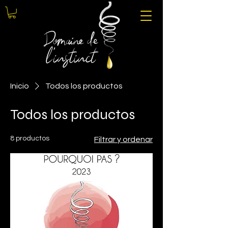
Inicio
Todos los productos
Todos los productos
8 productos
Filtrar y ordenar