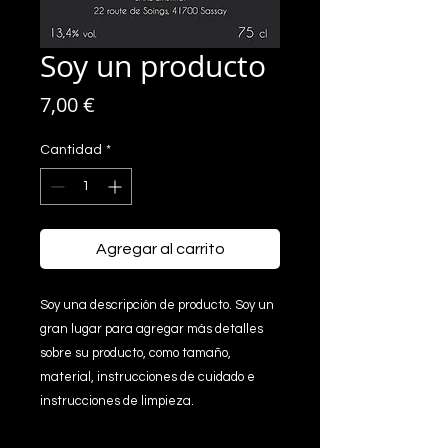
Soy un producto
Precio
7,00 €
Cantidad
*
Agregar al carrito
Soy una descripción de producto. Soy un 
gran lugar para agregar más detalles 
sobre su producto, como tamaño, 
material, instrucciones de cuidado e 
instrucciones de limpieza.