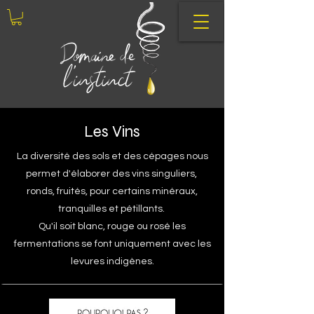
Les Vins
La diversité des sols et des cépages nous
permet d'élaborer des vins singuliers,
ronds, fruités, pour certains minéraux,
tranquilles et pétillants.
Qu'il soit blanc, rouge ou rosé les
fermentations se font uniquement avec les
levures indigènes.