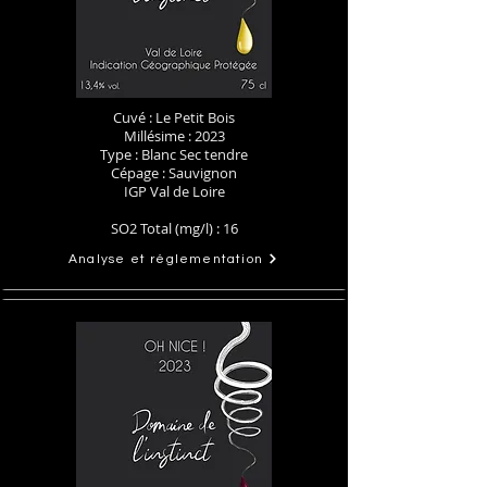
Cuvé : Le Petit Bois
Millésime : 2023
Type : Blanc Sec tendre
Cépage : Sauvignon
IGP Val de Loire
SO2 Total (mg/l) : 16
Analyse et réglementation