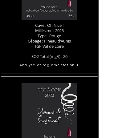
Cuvé : Oh Nice !
Millésime : 2023
Type : Rouge
Cépage : Pineau d'Aunis
IGP Val de Loire
SO2 Total (mg/l) : 20
Analyse et réglementation